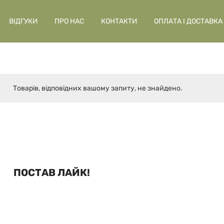
ВІДГУКИ
ПРО НАС
КОНТАКТИ
ОПЛАТА І ДОСТАВКА
Товарів, відповідних вашому запиту, не знайдено.
ПОСТАВ ЛАЙК!