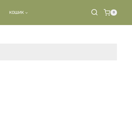
КОШИК
0