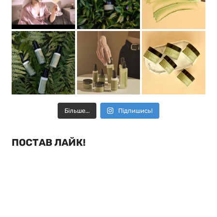
Більше...
Підпишись!
ПОСТАВ ЛАЙК!