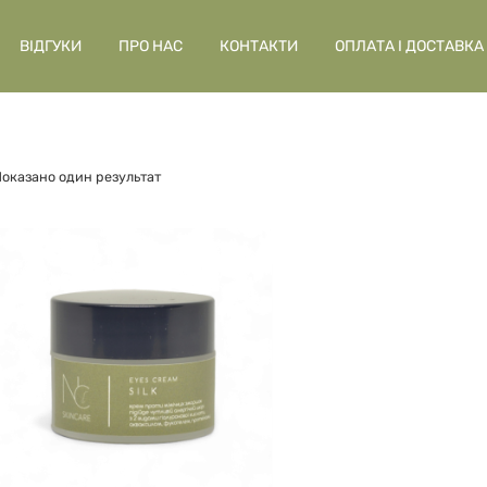
ВІДГУКИ
ПРО НАС
КОНТАКТИ
ОПЛАТА І ДОСТАВКА
оказано один результат