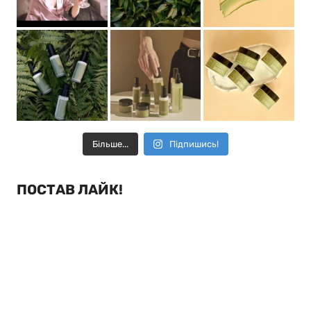
Більше...
Підпишись!
ПОСТАВ ЛАЙК!