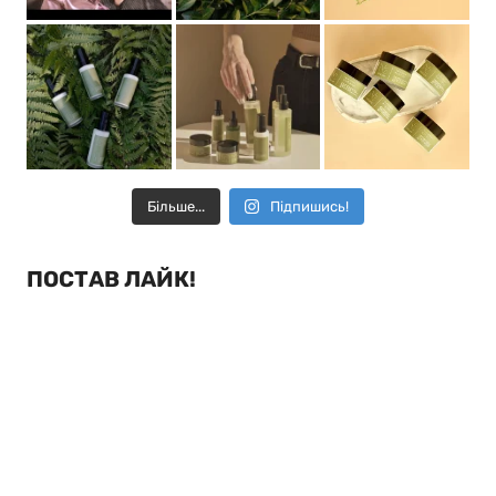
Більше...
Підпишись!
ПОСТАВ ЛАЙК!