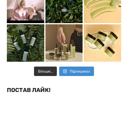
Більше...
Підпишись!
ПОСТАВ ЛАЙК!