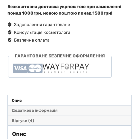
Безкоштовна доставка укрпоштою при замовленні
понад 1000грн, новою поштою понад 1500грн!
Задоволення гарантоване
Консультація косметолога
Безпечна оплата
ГАРАНТОВАНЕ БЕЗПЕЧНЕ ОФОРМЛЕННЯ
Опис
Додаткова інформація
Відгуки (4)
Опис