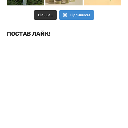
Більше...
Підпишись!
ПОСТАВ ЛАЙК!