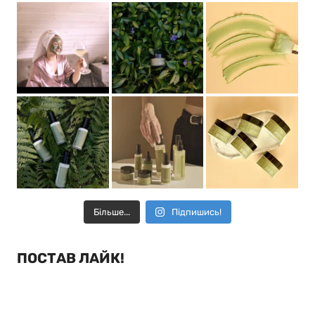
Більше...
Підпишись!
ПОСТАВ ЛАЙК!